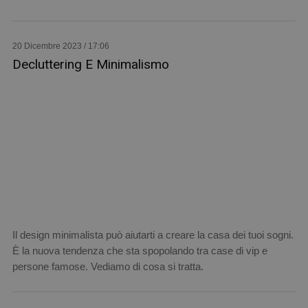
20 Dicembre 2023 / 17:06
Decluttering E Minimalismo
Il design minimalista può aiutarti a creare la casa dei tuoi sogni.
È la nuova tendenza che sta spopolando tra case di vip e
persone famose. Vediamo di cosa si tratta.