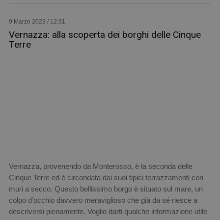
9 Marzo 2023 / 12:31
Vernazza: alla scoperta dei borghi delle Cinque
Terre
Vernazza, provenendo da Monterosso, è la seconda delle
Cinque Terre ed è circondata dai suoi tipici terrazzamenti con
muri a secco. Questo bellissimo borgo è situato sul mare, un
colpo d’occhio davvero meraviglioso che già da sé riesce a
descriversi pienamente. Voglio darti qualche informazione utile