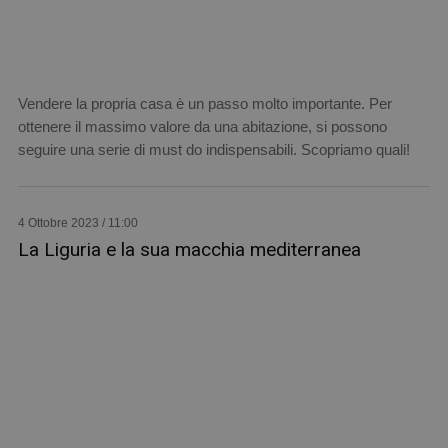
Vendere la propria casa è un passo molto importante. Per
ottenere il massimo valore da una abitazione, si possono
seguire una serie di must do indispensabili. Scopriamo quali!
4 Ottobre 2023 / 11:00
La Liguria e la sua macchia mediterranea