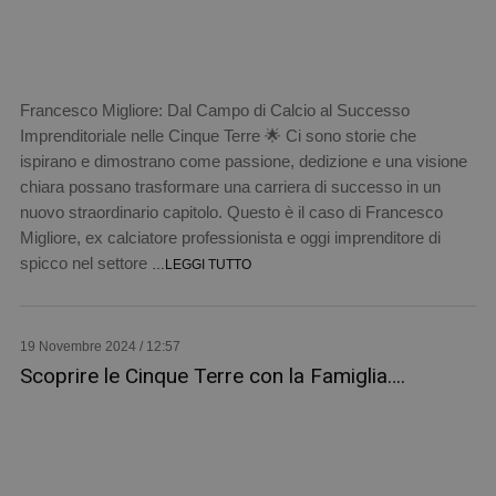
Francesco Migliore: Dal Campo di Calcio al Successo
Imprenditoriale nelle Cinque Terre 🌟 Ci sono storie che
ispirano e dimostrano come passione, dedizione e una visione
chiara possano trasformare una carriera di successo in un
nuovo straordinario capitolo. Questo è il caso di Francesco
Migliore, ex calciatore professionista e oggi imprenditore di
spicco nel settore
…LEGGI TUTTO
19 Novembre 2024 / 12:57
Scoprire le Cinque Terre con la Famiglia….