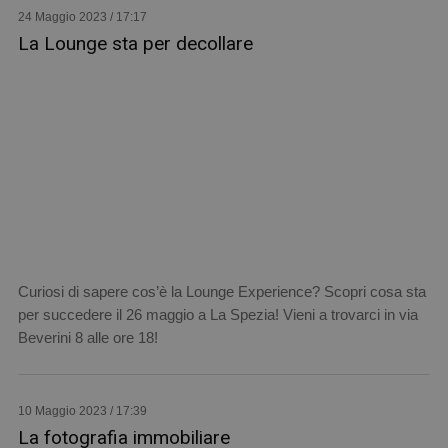
24 Maggio 2023 / 17:17
La Lounge sta per decollare
Curiosi di sapere cos’è la Lounge Experience? Scopri cosa sta
per succedere il 26 maggio a La Spezia! Vieni a trovarci in via
Beverini 8 alle ore 18!
10 Maggio 2023 / 17:39
La fotografia immobiliare