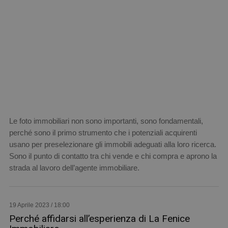
Le foto immobiliari non sono importanti, sono fondamentali,
perché sono il primo strumento che i potenziali acquirenti
usano per preselezionare gli immobili adeguati alla loro ricerca.
Sono il punto di contatto tra chi vende e chi compra e aprono la
strada al lavoro dell’agente immobiliare.
19 Aprile 2023 / 18:00
Perché affidarsi all’esperienza di La Fenice