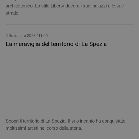
architettonico. Lo stile Liberty decora i suoi palazzi e le sue
strade.
6 Settembre 2023 / 11:00
La meraviglia del territorio di La Spezia
Scopri il territorio di La Spezia, Il suo incanto ha conquistato
moltissimi artisti nel corso della storia.