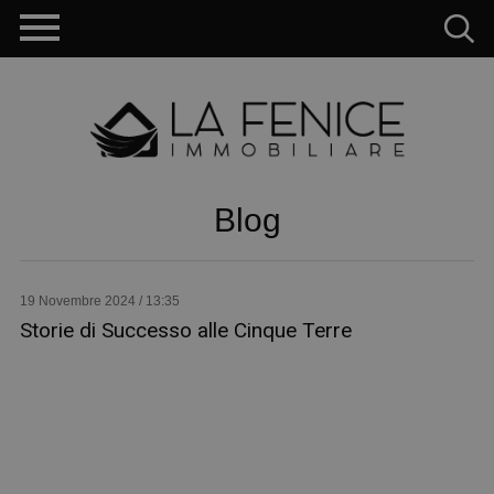
Blog
19 Novembre 2024 / 13:35
Storie di Successo alle Cinque Terre