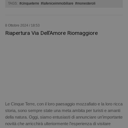
TAGS:
#cinqueterre
#lafeniceimmobiliare
#monesteroli
8 Ottobre 2024 / 18:53
Riapertura Via Dell’Amore Riomaggiore
Le Cinque Terre, con il loro paesaggio mozzafiato e la loro ricca
storia, sono sempre state una meta ambita per turisti e amanti
della natura. Oggi, siamo entusiasti di annunciare un’importante
novità che arricchirà ulteriormente l’esperienza di visitare