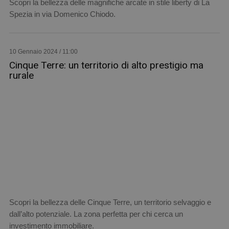
Scopri la bellezza delle magnifiche arcate in stile liberty di La
Spezia in via Domenico Chiodo.
10 Gennaio 2024 / 11:00
Cinque Terre: un territorio di alto prestigio ma
rurale
Scopri la bellezza delle Cinque Terre, un territorio selvaggio e
dall’alto potenziale. La zona perfetta per chi cerca un
investimento immobiliare.