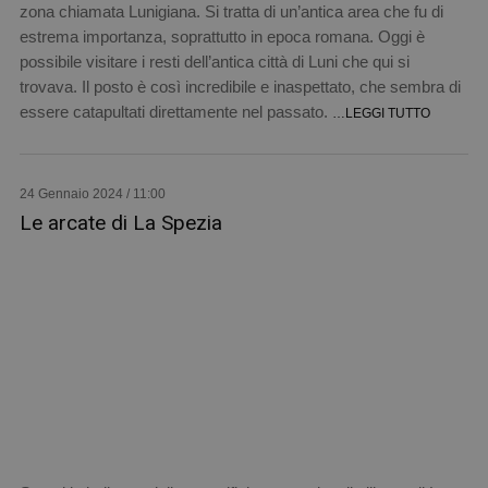
zona chiamata Lunigiana. Si tratta di un’antica area che fu di
estrema importanza, soprattutto in epoca romana. Oggi è
possibile visitare i resti dell’antica città di Luni che qui si
trovava. Il posto è così incredibile e inaspettato, che sembra di
essere catapultati direttamente nel passato.
…LEGGI TUTTO
24 Gennaio 2024 / 11:00
Le arcate di La Spezia