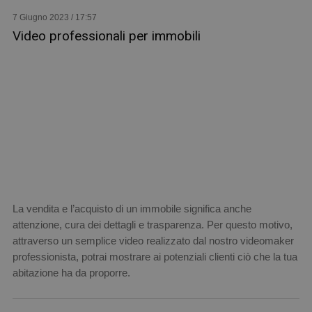
7 Giugno 2023 / 17:57
Video professionali per immobili
La vendita e l’acquisto di un immobile significa anche
attenzione, cura dei dettagli e trasparenza. Per questo motivo,
attraverso un semplice video realizzato dal nostro videomaker
professionista, potrai mostrare ai potenziali clienti ciò che la tua
abitazione ha da proporre.