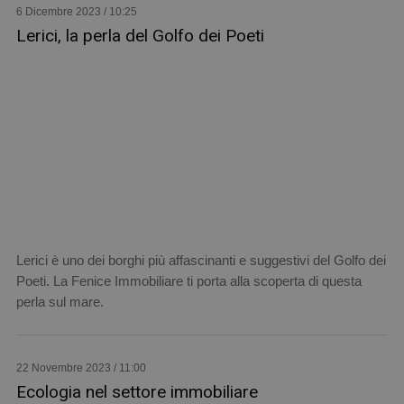
6 Dicembre 2023 / 10:25
Lerici, la perla del Golfo dei Poeti
Lerici è uno dei borghi più affascinanti e suggestivi del Golfo dei
Poeti. La Fenice Immobiliare ti porta alla scoperta di questa
perla sul mare.
22 Novembre 2023 / 11:00
Ecologia nel settore immobiliare