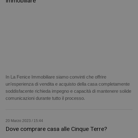
Immobiliare
In La Fenice Immobiliare siamo convinti che offrire
un’esperienza di vendita e acquisto della casa completamente
soddisfacente richieda impegno e capacità di mantenere solide
comunicazioni durante tutto il processo.
20 Marzo 2023 / 15:44
Dove comprare casa alle Cinque Terre?