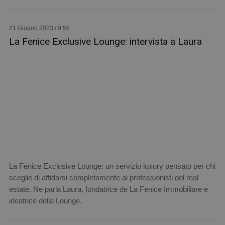
21 Giugno 2023 / 9:56
La Fenice Exclusive Lounge: intervista a Laura
La Fenice Exclusive Lounge: un servizio luxury pensato per chi
sceglie di affidarsi completamente ai professionisti del real
estate. Ne parla Laura, fondatrice de La Fenice Immobiliare e
ideatrice della Lounge.