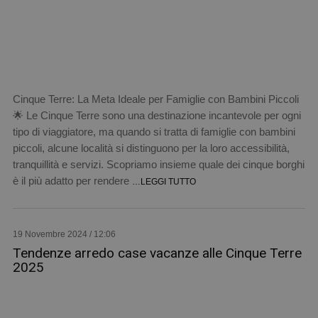
Cinque Terre: La Meta Ideale per Famiglie con Bambini Piccoli
🌟 Le Cinque Terre sono una destinazione incantevole per ogni
tipo di viaggiatore, ma quando si tratta di famiglie con bambini
piccoli, alcune località si distinguono per la loro accessibilità,
tranquillità e servizi. Scopriamo insieme quale dei cinque borghi
è il più adatto per rendere
…LEGGI TUTTO
19 Novembre 2024 / 12:06
Tendenze arredo case vacanze alle Cinque Terre
2025