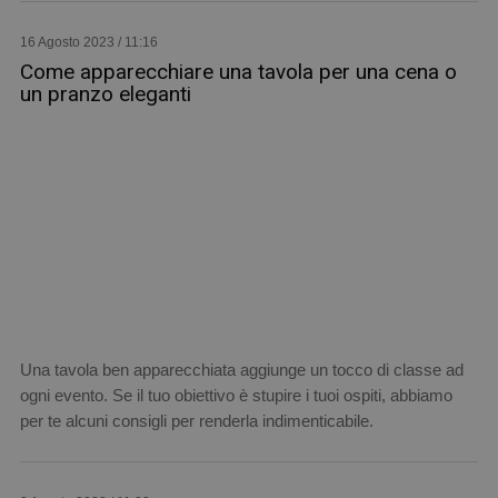
16 Agosto 2023 / 11:16
Come apparecchiare una tavola per una cena o
un pranzo eleganti
Una tavola ben apparecchiata aggiunge un tocco di classe ad
ogni evento. Se il tuo obiettivo è stupire i tuoi ospiti, abbiamo
per te alcuni consigli per renderla indimenticabile.