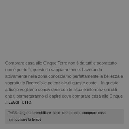
Comprare casa alle Cinque Terre non è da tutti e soprattutto
non è per tutti, questo lo sappiamo bene. Lavorando
attivamente nella zona conosciamo perfettamente la bellezza e
soprattutto l’incredibile potenziale di queste coste. In questo
articolo vogliamo condividere con te alcune informazioni utili
che ti permetteranno di capire dove comprare casa alle Cinque
…LEGGI TUTTO
TAGS:
#agenteimmobiliare
case
cinque terre
comprare casa
immobiliare la fenice