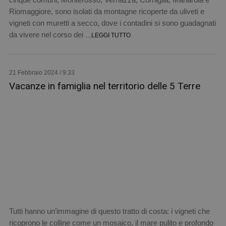
Riomaggiore, sono isolati da montagne ricoperte da uliveti e
vigneti con muretti a secco, dove i contadini si sono guadagnati
da vivere nel corso dei
…LEGGI TUTTO
21 Febbraio 2024 / 9:33
Vacanze in famiglia nel territorio delle 5 Terre
Tutti hanno un’immagine di questo tratto di costa: i vigneti che
ricoprono le colline come un mosaico, il mare pulito e profondo