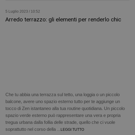
5 Luglio 2023 / 10:52
Arredo terrazzo: gli elementi per renderlo chic
Che tu abbia una terrazza sul tetto, una loggia o un piccolo
balcone, avere uno spazio esterno tutto per te aggiunge un
tocco di Zen istantaneo alla tua routine quotidiana. Un piccolo
spazio verde esterno può rappresentare una vera e propria
tregua urbana dalla follia delle strade, quello che ci vuole
soprattutto nel corso della
…LEGGI TUTTO