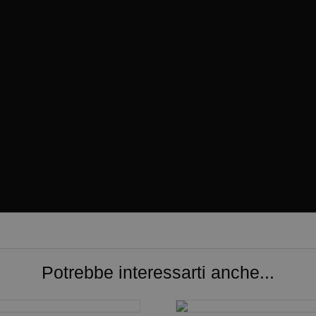
Potrebbe interessarti anche...