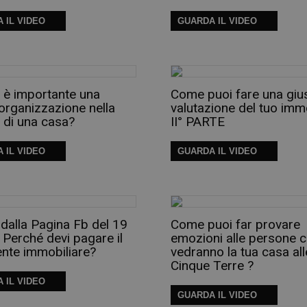
 IL VIDEO
GUARDA IL VIDEO
 è importante una
Come puoi fare una giu
organizzazione nella
valutazione del tuo imm
 di una casa?
II° PARTE
 IL VIDEO
GUARDA IL VIDEO
 dalla Pagina Fb del 19
Come puoi far provare
Perché devi pagare il
emozioni alle persone 
ente immobiliare?
vedranno la tua casa all
Cinque Terre ?
 IL VIDEO
GUARDA IL VIDEO