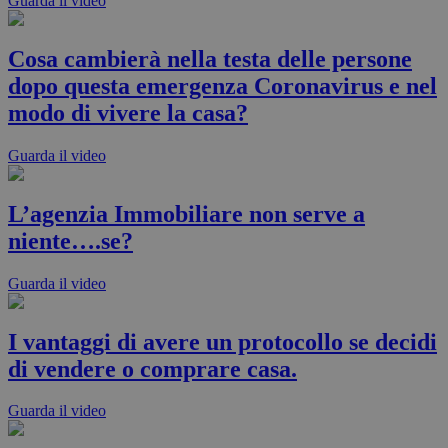
Guarda il video
Cosa cambierà nella testa delle persone
dopo questa emergenza Coronavirus e nel
modo di vivere la casa?
Guarda il video
L’agenzia Immobiliare non serve a
niente….se?
Guarda il video
I vantaggi di avere un protocollo se decidi
di vendere o comprare casa.
Guarda il video