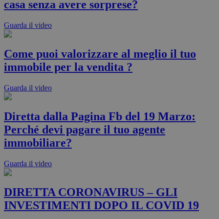
casa senza avere sorprese?
Guarda il video
Come puoi valorizzare al meglio il tuo
immobile per la vendita ?
Guarda il video
Diretta dalla Pagina Fb del 19 Marzo:
Perché devi pagare il tuo agente
immobiliare?
Guarda il video
DIRETTA CORONAVIRUS – GLI
INVESTIMENTI DOPO IL COVID 19