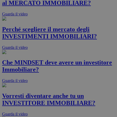
al MERCATO IMMOBILIARE?
Guarda il video
Perché scegliere il mercato degli
INVESTIMENTI IMMOBILIARI?
Guarda il video
Che MINDSET deve avere un investitore
Immobiliare?
Guarda il video
Vorresti diventare anche tu un
INVESTITORE IMMOBILIARE?
Guarda il video