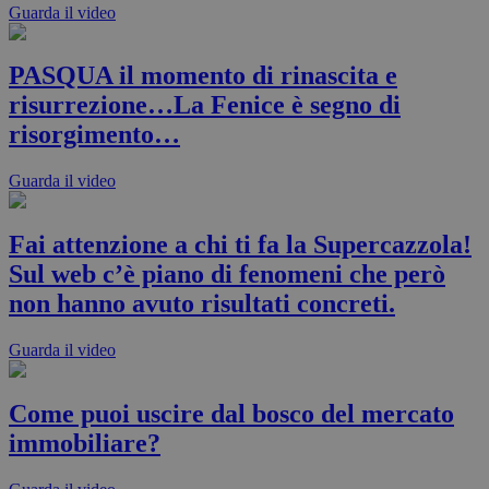
Guarda il video
PASQUA il momento di rinascita e
risurrezione…La Fenice è segno di
risorgimento…
Guarda il video
Fai attenzione a chi ti fa la Supercazzola!
Sul web c’è piano di fenomeni che però
non hanno avuto risultati concreti.
Guarda il video
Come puoi uscire dal bosco del mercato
immobiliare?