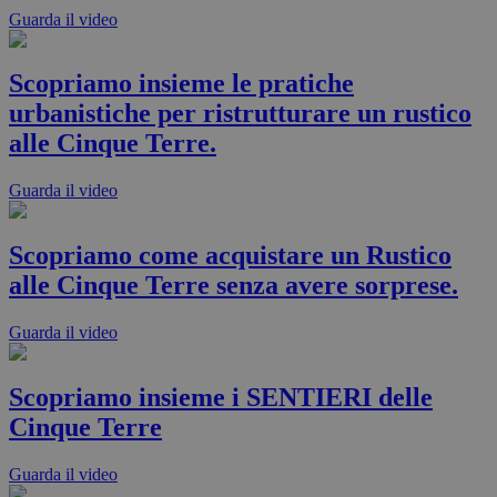
Guarda il video
Scopriamo insieme le pratiche
urbanistiche per ristrutturare un rustico
alle Cinque Terre.
Guarda il video
Scopriamo come acquistare un Rustico
alle Cinque Terre senza avere sorprese.
Guarda il video
Scopriamo insieme i SENTIERI delle
Cinque Terre
Guarda il video