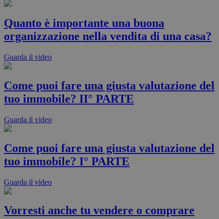
Quanto è importante una buona
organizzazione nella vendita di una casa?
Guarda il video
Come puoi fare una giusta valutazione del
tuo immobile? II° PARTE
Guarda il video
Come puoi fare una giusta valutazione del
tuo immobile? I° PARTE
Guarda il video
Vorresti anche tu vendere o comprare