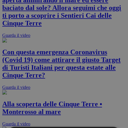
aperta ammirando il mare ed essere
baciato dal sole? Allora seguimi che oggi
ti porto a scoprire i Sentieri Cai delle
Cinque Terre
Guarda il video
Con questa emergenza Coronavirus
(Covid 19) come attirare il giusto Target
di Turisti Italiani per questa estate alle
Cinque Terre?
Guarda il video
Alla scoperta delle Cinque Terre •
Monterosso al mare
Guarda il video