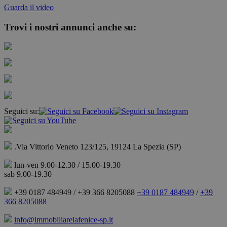
Guarda il video
Trovi i nostri annunci anche su:
Seguici su:
.Via Vittorio Veneto 123/125, 19124 La Spezia (SP)
lun-ven 9.00-12.30 / 15.00-19.30
sab 9.00-19.30
+39 0187 484949 / +39 366 8205088
+39 0187 484949
/
+39
366 8205088
info@immobiliarelafenice-sp.it