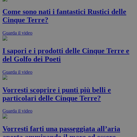
Come sono nati i fantastici Rustici delle
Cinque Terre?
Guarda il video
I sapori e i prodotti delle Cinque Terre e
del Golfo dei Poeti
Guarda il video
Vorresti scoprire i punti più belli e
particolari delle Cinque Terre?
Guarda il video
Vorresti farti una passeggiata all’aria