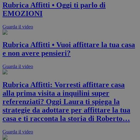
Rubrica Affitti • Oggi ti parlo di
EMOZIONI
Guarda il video
Rubrica Affitti • Vuoi affittare la tua casa
e non avere pensieri?
Guarda il video
Rubrica Affitti: Vorresti affittare casa
alla prima visita a inquilini super
referenziati? Oggi Laura ti spiega la
strategie da adottare per affittare la tua
casa e ti racconta la storia di Roberto…
Guarda il video