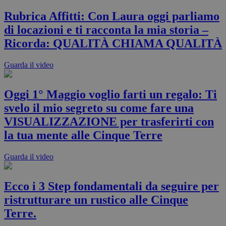
Rubrica Affitti: Con Laura oggi parliamo
di locazioni e ti racconta la mia storia –
Ricorda: QUALITÀ CHIAMA QUALITÀ
Guarda il video
Oggi 1° Maggio voglio farti un regalo: Ti
svelo il mio segreto su come fare una
VISUALIZZAZIONE per trasferirti con
la tua mente alle Cinque Terre
Guarda il video
Ecco i 3 Step fondamentali da seguire per
ristrutturare un rustico alle Cinque
Terre.