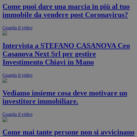
Come puoi dare una marcia in più al tuo
immobile da vendere post Coronavirus?
Guarda il video
Intervista a STEFANO CASANOVA Ceo
Casanova Next Srl per gestire
Investimento Chiavi in Mano
Guarda il video
Vediamo insieme cosa deve motivare un
investitore immobiliare.
Guarda il video
Come mai tante persone non si avvicinano