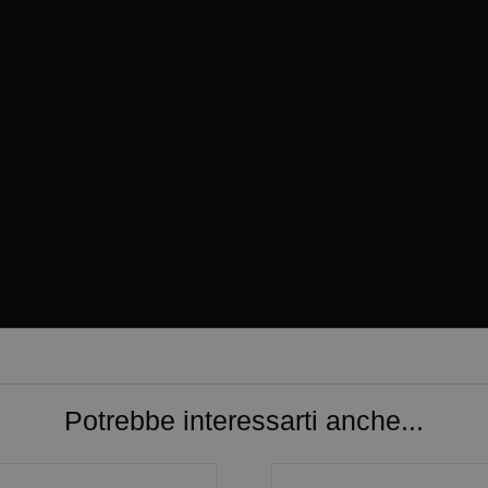
Potrebbe interessarti anche...