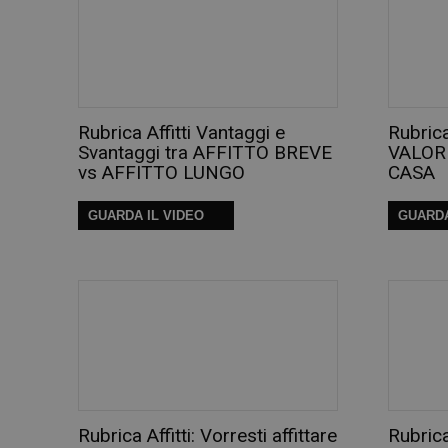
Rubrica Affitti Vantaggi e
Rubrica
Svantaggi tra AFFITTO BREVE
VALORI
vs AFFITTO LUNGO
CASA
GUARDA IL VIDEO
GUARDA
Rubrica Affitti: Vorresti affittare
Rubrica