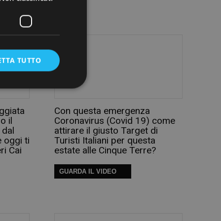
ETTA TUTTO
ggiata
Con questa emergenza
o il
Coronavirus (Covid 19) come
 dal
attirare il giusto Target di
 oggi ti
Turisti Italiani per questa
ri Cai
estate alle Cinque Terre?
GUARDA IL VIDEO