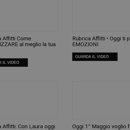
 Affitti Come
Rubrica Affitti • Oggi ti 
ZZARE al meglio la tua
EMOZIONI
GUARDA IL VIDEO
 IL VIDEO
 Affitti: Con Laura oggi
Oggi 1° Maggio voglio f