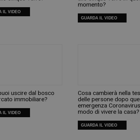
momento?
 IL VIDEO
GUARDA IL VIDEO
uoi uscire dal bosco
Cosa cambierà nella tes
rcato immobiliare?
delle persone dopo que
emergenza Coronavirus 
modo di vivere la casa?
 IL VIDEO
GUARDA IL VIDEO