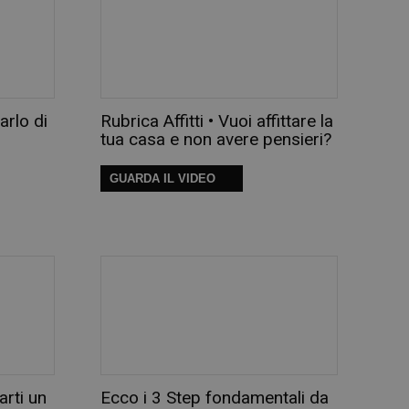
parlo di
Rubrica Affitti • Vuoi affittare la
tua casa e non avere pensieri?
GUARDA IL VIDEO
arti un
Ecco i 3 Step fondamentali da