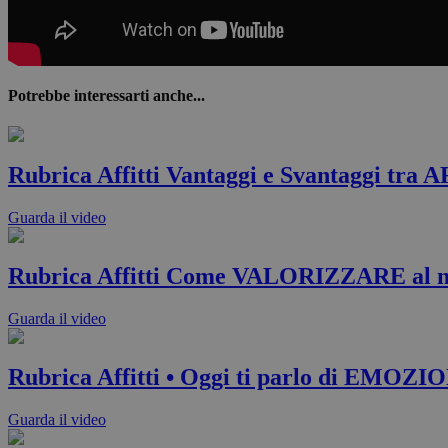
Potrebbe interessarti anche...
Rubrica Affitti Vantaggi e Svantaggi 
Guarda il video
Rubrica Affitti Come VALORIZZARE al m
Guarda il video
Rubrica Affitti • Oggi ti parlo di EMOZI
Guarda il video