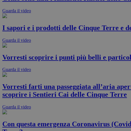
Guarda il video
I sapori e i prodotti delle Cinque Terre e d
Guarda il video
Vorresti scoprire i punti più belli e partic
Guarda il video
Vorresti farti una passeggiata all’aria ape
scoprire i Sentieri Cai delle Cinque Terre
Guarda il video
Con questa emergenza Coronavirus (Covid 19