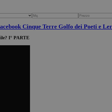
Facebook Cinque Terre Golfo dei Poeti e Ler
bile? I° PARTE