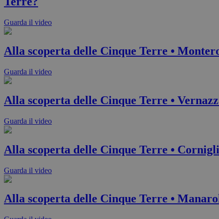
Terre?
Guarda il video
Alla scoperta delle Cinque Terre • Monter
Guarda il video
Alla scoperta delle Cinque Terre • Vernaz
Guarda il video
Alla scoperta delle Cinque Terre • Cornigl
Guarda il video
Alla scoperta delle Cinque Terre • Manaro