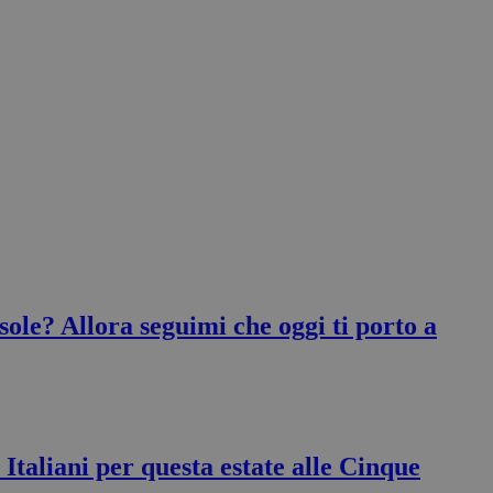
sole? Allora seguimi che oggi ti porto a
Italiani per questa estate alle Cinque