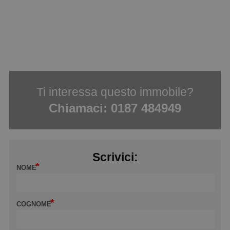
Ti interessa questo immobile?
Chiamaci:
0187 484949
Scrivici:
NOME
COGNOME