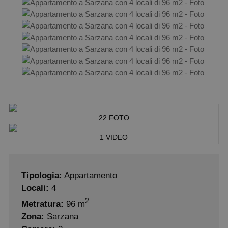
22 FOTO
1 VIDEO
Tipologia:
Appartamento
Locali:
4
2
Metratura:
96 m
Zona:
Sarzana