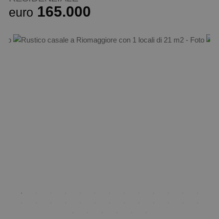
165.000
euro