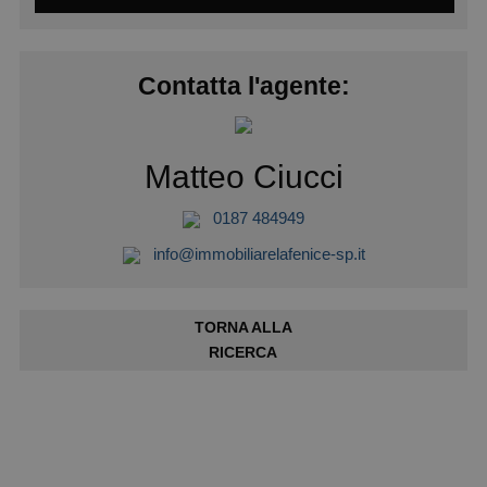
Contatta l'agente:
Matteo Ciucci
0187 484949
info@immobiliarelafenice-sp.it
TORNA ALLA
RICERCA