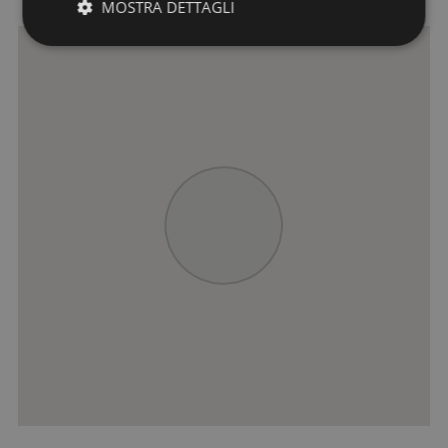
MOSTRA DETTAGLI