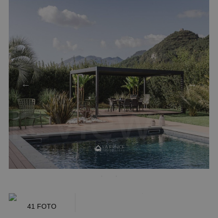
41 FOTO