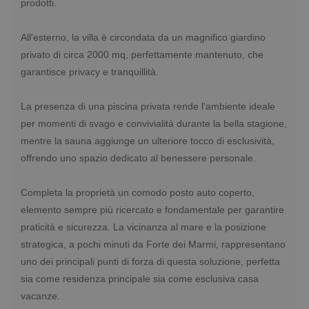
prodotti.
All'esterno, la villa è circondata da un magnifico giardino
privato di circa 2000 mq, perfettamente mantenuto, che
garantisce privacy e tranquillità.
La presenza di una piscina privata rende l'ambiente ideale
per momenti di svago e convivialità durante la bella stagione,
mentre la sauna aggiunge un ulteriore tocco di esclusività,
offrendo uno spazio dedicato al benessere personale.
Completa la proprietà un comodo posto auto coperto,
elemento sempre più ricercato e fondamentale per garantire
praticità e sicurezza. La vicinanza al mare e la posizione
strategica, a pochi minuti da Forte dei Marmi, rappresentano
uno dei principali punti di forza di questa soluzione, perfetta
sia come residenza principale sia come esclusiva casa
vacanze.