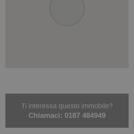
Ti interessa questo immobile?
Chiamaci:
0187 484949