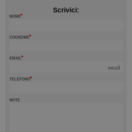
Scrivici:
NOME
COGNOME
EMAIL
email
TELEFONO
NOTE