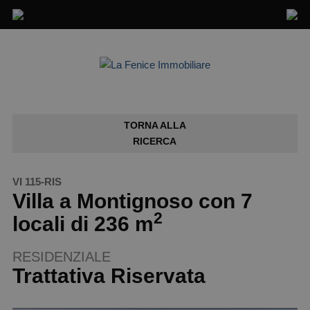
TORNA ALLA
RICERCA
VI 115-RIS
Villa a Montignoso con 7
2
locali di 236 m
RESIDENZIALE
Trattativa Riservata