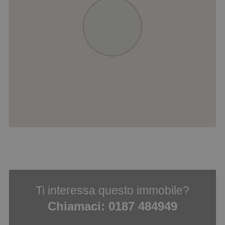
Ti interessa questo immobile?
Chiamaci:
0187 484949