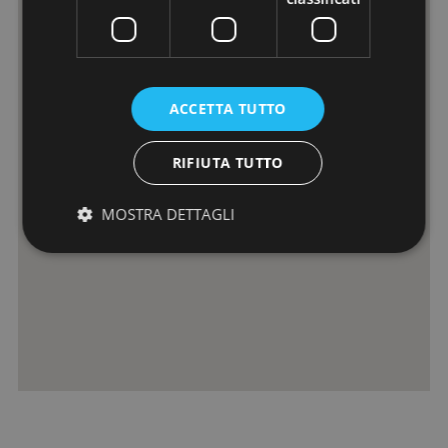
ACCETTA TUTTO
RIFIUTA TUTTO
MOSTRA DETTAGLI