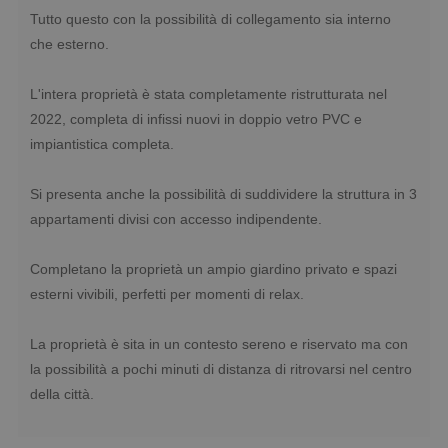
Tutto questo con la possibilità di collegamento sia interno
che esterno.
L'intera proprietà è stata completamente ristrutturata nel
2022, completa di infissi nuovi in doppio vetro PVC e
impiantistica completa.
Si presenta anche la possibilità di suddividere la struttura in 3
appartamenti divisi con accesso indipendente.
Completano la proprietà un ampio giardino privato e spazi
esterni vivibili, perfetti per momenti di relax.
La proprietà è sita in un contesto sereno e riservato ma con
la possibilità a pochi minuti di distanza di ritrovarsi nel centro
della città.