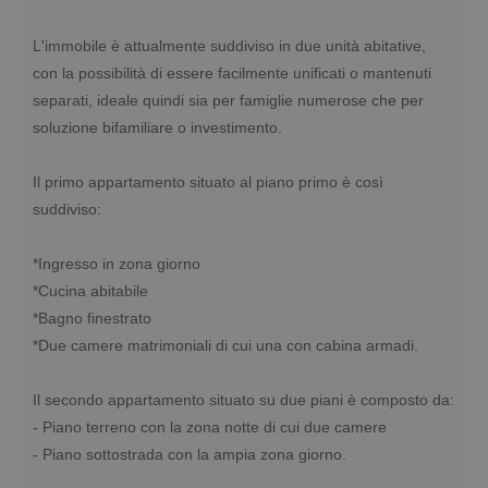
L'immobile è attualmente suddiviso in due unità abitative,
con la possibilità di essere facilmente unificati o mantenuti
separati, ideale quindi sia per famiglie numerose che per
soluzione bifamiliare o investimento.
Il primo appartamento situato al piano primo è così
suddiviso:
*Ingresso in zona giorno
*Cucina abitabile
*Bagno finestrato
*Due camere matrimoniali di cui una con cabina armadi.
Il secondo appartamento situato su due piani è composto da:
- Piano terreno con la zona notte di cui due camere
- Piano sottostrada con la ampia zona giorno.