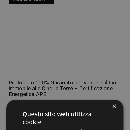
GUARDA IL VIDEO
Protocollo 100% Garantito per vendere il tuo
immobile alle Cinque Terre – Certificazione
Energetica APE
×
GUARDA IL VIDEO
Questo sito web utilizza
cookie