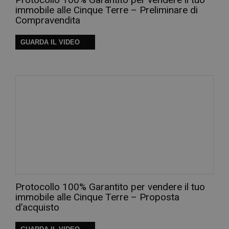
immobile alle Cinque Terre – Preliminare di
Compravendita
GUARDA IL VIDEO
Protocollo 100% Garantito per vendere il tuo
immobile alle Cinque Terre – Proposta
d’acquisto