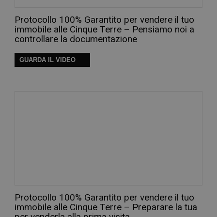
Protocollo 100% Garantito per vendere il tuo
immobile alle Cinque Terre – Pensiamo noi a
controllare la documentazione
GUARDA IL VIDEO
Protocollo 100% Garantito per vendere il tuo
immobile alle Cinque Terre – Preparare la tua
per venderla alla prima visita