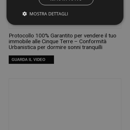
MOSTRA DETTAGLI
Protocollo 100% Garantito per vendere il tuo
immobile alle Cinque Terre – Conformità
Urbanistica per dormire sonni tranquilli
GUARDA IL VIDEO