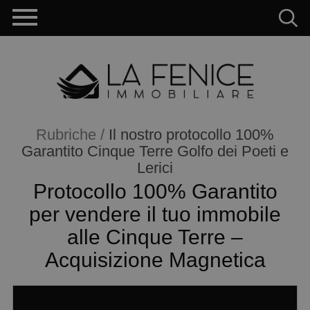
Rubriche /
Il nostro protocollo 100%
Garantito Cinque Terre Golfo dei Poeti e
Lerici
Protocollo 100% Garantito
per vendere il tuo immobile
alle Cinque Terre –
Acquisizione Magnetica