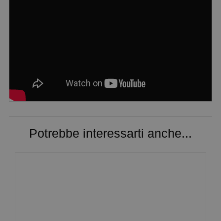
Potrebbe interessarti anche...