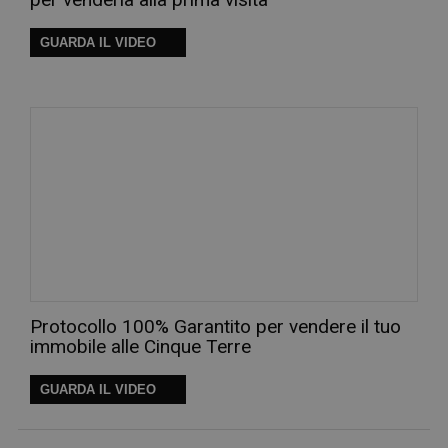
GUARDA IL VIDEO
Protocollo 100% Garantito per vendere il tuo
immobile alle Cinque Terre
GUARDA IL VIDEO