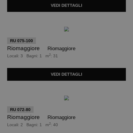
VEDI
DETTAGLI
euro 70.000
RU 075-100
Riomaggiore
Riomaggiore
2
Locali: 3 Bagni: 1 m
: 31
VEDI
DETTAGLI
euro 40.000
RU 072-80
Riomaggiore
Riomaggiore
2
Locali: 2 Bagni: 1 m
: 40