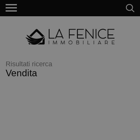
Risultati ricerca
Vendita