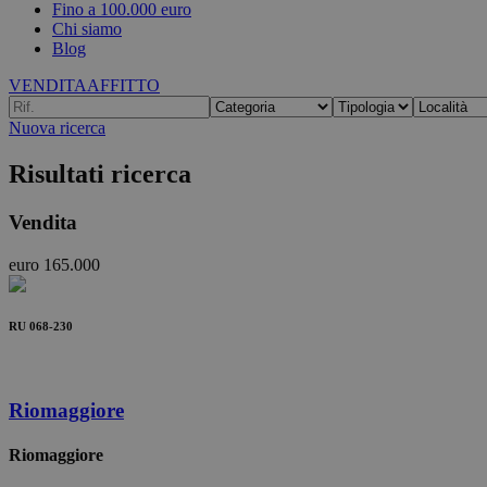
Fino a 100.000 euro
Chi siamo
Blog
VENDITA
AFFITTO
Nuova ricerca
Risultati ricerca
Vendita
euro 165.000
RU 068-230
Riomaggiore
Riomaggiore