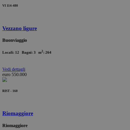
VI 114-480
Vezzano ligure
Buonviaggio
2
Locali: 12 Bagni: 3 m
: 264
Vedi
dettagli
euro 550.000
RIST - 160
Riomaggiore
Riomaggiore