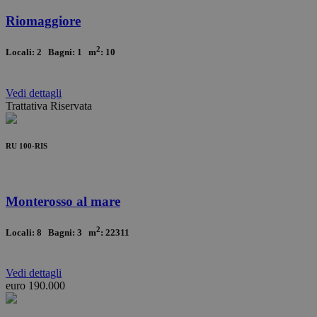
Riomaggiore
2
Locali: 2 Bagni: 1 m
: 10
Vedi
dettagli
Trattativa Riservata
RU 100-RIS
Monterosso al mare
2
Locali: 8 Bagni: 3 m
: 22311
Vedi
dettagli
euro 190.000